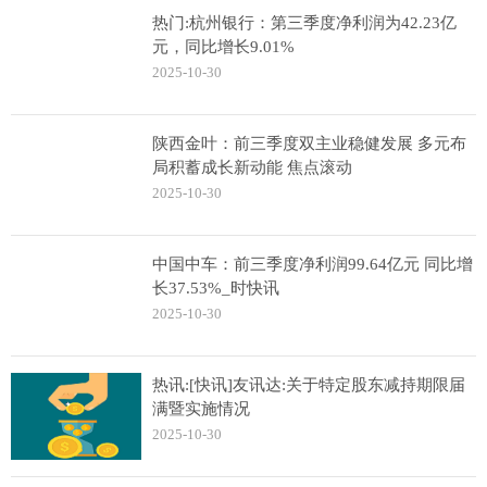
热门:杭州银行：第三季度净利润为42.23亿
元，同比增长9.01%
2025-10-30
陕西金叶：前三季度双主业稳健发展 多元布
局积蓄成长新动能 焦点滚动
2025-10-30
中国中车：前三季度净利润99.64亿元 同比增
长37.53%_时快讯
2025-10-30
热讯:[快讯]友讯达:关于特定股东减持期限届
满暨实施情况
2025-10-30