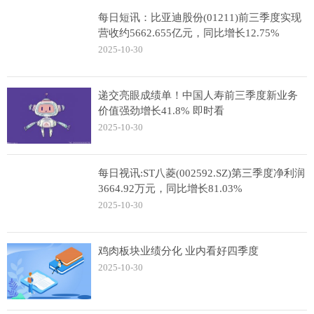
每日短讯：比亚迪股份(01211)前三季度实现
营收约5662.655亿元，同比增长12.75%
2025-10-30
递交亮眼成绩单！中国人寿前三季度新业务
价值强劲增长41.8% 即时看
2025-10-30
每日视讯:ST八菱(002592.SZ)第三季度净利润
3664.92万元，同比增长81.03%
2025-10-30
鸡肉板块业绩分化 业内看好四季度
2025-10-30