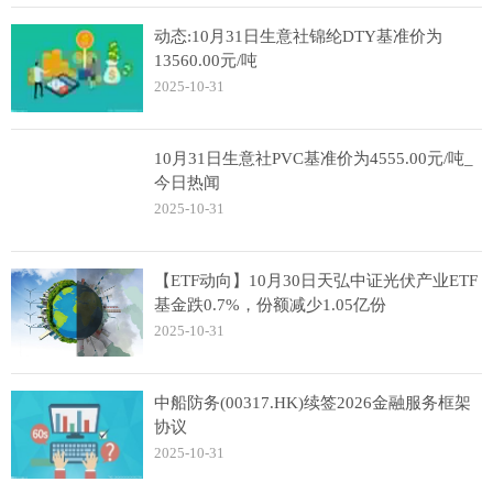
动态:10月31日生意社锦纶DTY基准价为
13560.00元/吨
2025-10-31
10月31日生意社PVC基准价为4555.00元/吨_
今日热闻
2025-10-31
【ETF动向】10月30日天弘中证光伏产业ETF
基金跌0.7%，份额减少1.05亿份
2025-10-31
中船防务(00317.HK)续签2026金融服务框架
协议
2025-10-31