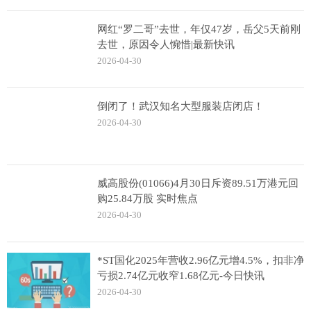
网红“罗二哥”去世，年仅47岁，岳父5天前刚
去世，原因令人惋惜|最新快讯
2026-04-30
倒闭了！武汉知名大型服装店闭店！
2026-04-30
威高股份(01066)4月30日斥资89.51万港元回
购25.84万股 实时焦点
2026-04-30
*ST国化2025年营收2.96亿元增4.5%，扣非净
亏损2.74亿元收窄1.68亿元-今日快讯
2026-04-30