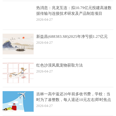
热消息：兆龙互连：拟10.79亿元投建高速数
据传输与连接技术研发及产品制造项目
2026-04-27
新益昌(688383.SH)2025年净亏损1.27亿元
2026-04-27
红色沙漠凤凰宠物获取方法
2026-04-27
吉林一高中返还20年前多收书费，学校：当
时为了凑整数，每人退还10元左右|即时焦点
2026-04-27