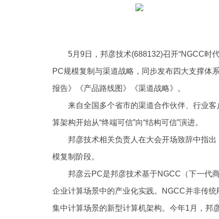
5月9日，邦彦技术(688132)召开“NG
PC规模复制与渠道战略，同步发布四大支撑体系
报告》《产品路线图》《渠道战略》。
来自全国多个省市的渠道合作伙伴、行业客
算架构开始从“终端可信”向“结构可信”演进。
邦彦技术相关负责人在大会开场致辞中指出
模复制阶段。
邦彦云PC是邦彦技术基于NGCC（下一代
企业计算场景中的产业化实践。NGCC并非传统
集中计算场景的新型计算机架构。今年1月，邦