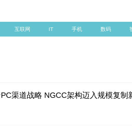
互联网
IT
手机
数码
PC渠道战略 NGCC架构迈入规模复制