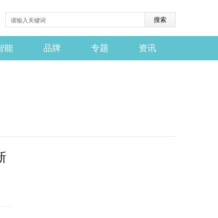
智能
品牌
专题
资讯
新