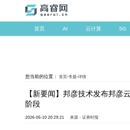
首页
AI
云计算
5G
您当前的位置：
-
-
首页
专题
详情
【新要闻】邦彦技术发布邦彦云
阶段
2026-05-10 20:29:21
来源：证券时报