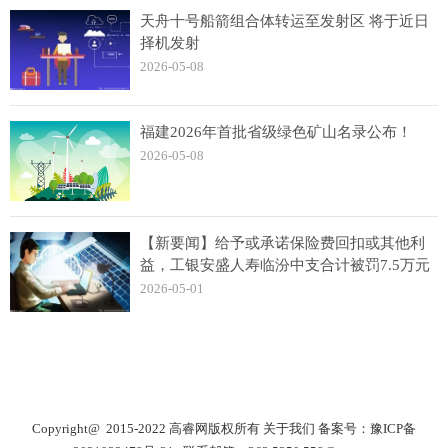
天舟十号船箭组合体转运至发射区 将于近日
择机发射
2026-05-08
福建2026年首批省级绿色矿山名录公布！
2026-05-08
【新要闻】给予或承诺保险费回扣或其他利
益，工银安盛人寿临汾中支合计被罚7.5万元
2026-05-01
Copyright@ 2015-2022 高睿网版权所有
关于我们
备案号：
豫ICP备