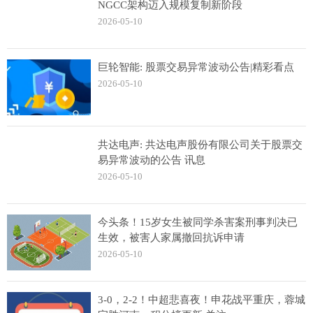
NGCC架构迈入规模复制新阶段
2026-05-10
巨轮智能: 股票交易异常波动公告|精彩看点
2026-05-10
共达电声: 共达电声股份有限公司关于股票交
易异常波动的公告 讯息
2026-05-10
今头条！15岁女生被同学杀害案刑事判决已
生效，被害人家属撤回抗诉申请
2026-05-10
3-0，2-2！中超悲喜夜！申花战平重庆，蓉城