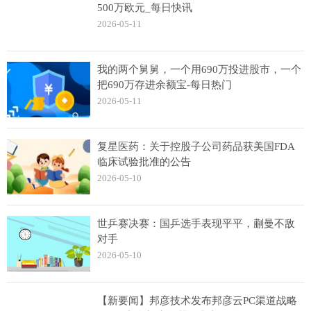
500万欧元_每日快讯
2026-05-11
我的两个舅舅，一个用690万投进股市，一个
把690万存进余额宝-每日热门
2026-05-11
复星医药：关于控股子公司药品获美国FDA
临床试验批准的公告
2026-05-10
世乒赛决赛：国乒选手表现平平，蒯曼不敌
对手
2026-05-10
【新要闻】邦彦技术发布邦彦云PC渠道战略