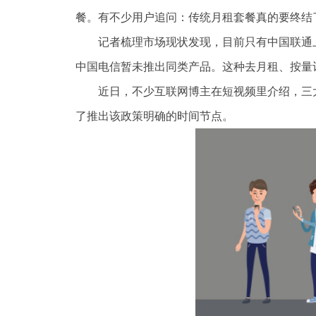
餐。有不少用户追问：传统月租套餐真的要终结
记者梳理市场现状发现，目前只有中国联通
中国电信暂未推出同类产品。这种去月租、按量
近日，不少互联网博主在短视频里介绍，三
了推出该政策明确的时间节点。