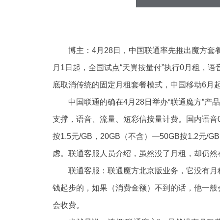
博主：4月28日，中国联通率先推出魔方套
月1日起，全国试点“天翼按量付”执行0月租，
底取消传统的固定月租套餐模式，中国移动6月
中国联通的确在4月28日举办“联通魔方”
支撑，语音、流量、短彩信按量计费。国内语音0.1
按1.5元/GB，20GB（不含）—50GB按1.2
虑。联通客服人员介绍，虽然没了月租，却仍然
联通客服：联通魔方北京版业务，它没有月
钱起步的，如果（消费金额）不到的话，他一般
会收费。