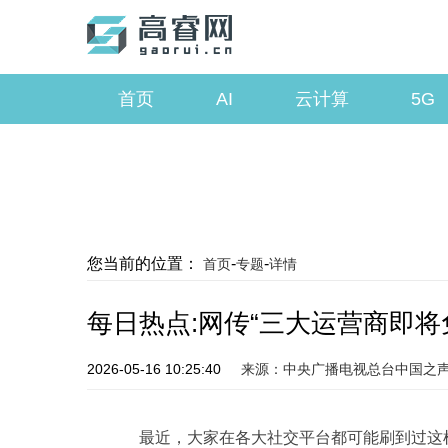
首页
AI
云计算
5G
您当前的位置：
-
-
首页
专题
详情
每日热点:网传“三大运营商即将
2026-05-16 10:25:40
来源：中央广播电视总台中国之
最近，大家在各大社交平台都可能刷到过这