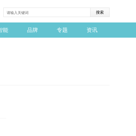
智能
品牌
专题
资讯