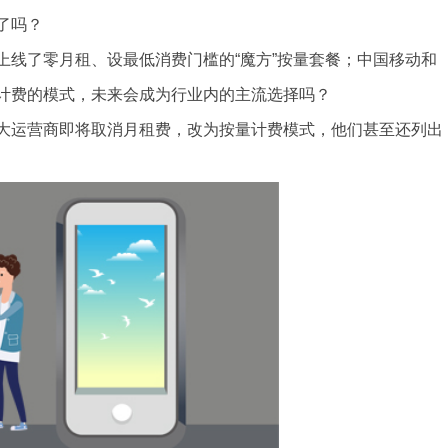
了吗？
上线了零月租、设最低消费门槛的“魔方”按量套餐；中国移动和
计费的模式，未来会成为行业内的主流选择吗？
大运营商即将取消月租费，改为按量计费模式，他们甚至还列出