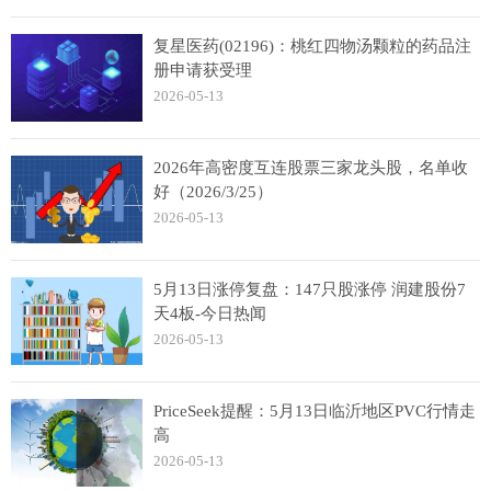
复星医药(02196)：桃红四物汤颗粒的药品注
册申请获受理
2026-05-13
2026年高密度互连股票三家龙头股，名单收
好（2026/3/25）
2026-05-13
5月13日涨停复盘：147只股涨停 润建股份7
天4板-今日热闻
2026-05-13
PriceSeek提醒：5月13日临沂地区PVC行情走
高
2026-05-13