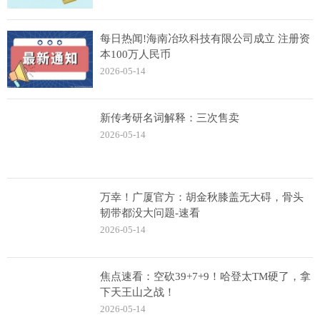
每日热闻!海南冶玖科技有限公司成立 注册资
本100万人民币
2026-05-14
新传考研名词解释：三次售卖
2026-05-14
万幸！广厦官方：胡金秋膝盖无大碍，骨头
韧带都没大问题-速看
2026-05-14
焦点速看：空砍39+7+9！哈登太TM硬了，拿
下天王山之战！
2026-05-14