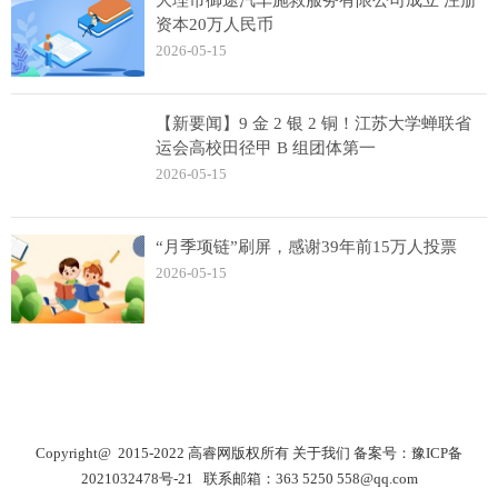
大理市御途汽车施救服务有限公司成立 注册
资本20万人民币
2026-05-15
【新要闻】9 金 2 银 2 铜！江苏大学蝉联省
运会高校田径甲 B 组团体第一
2026-05-15
“月季项链”刷屏，感谢39年前15万人投票
2026-05-15
Copyright@ 2015-2022 高睿网版权所有
关于我们
备案号：
豫ICP备
2021032478号-21
联系邮箱：363 5250 558@qq.com