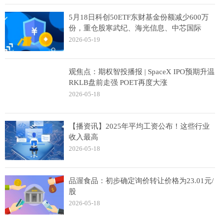
5月18日科创50ETF东财基金份额减少600万
份，重仓股寒武纪、海光信息、中芯国际
2026-05-19
观焦点：期权智投播报 | SpaceX IPO预期升温
RKLB盘前走强 POET再度大涨
2026-05-18
【播资讯】2025年平均工资公布！这些行业
收入最高
2026-05-18
品渥食品：初步确定询价转让价格为23.01元/
股
2026-05-18