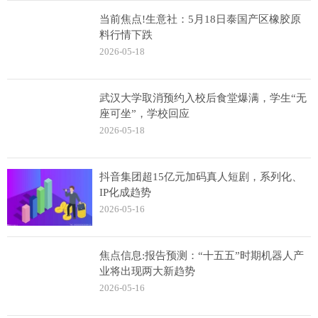
当前焦点!生意社：5月18日泰国产区橡胶原
料行情下跌
2026-05-18
武汉大学取消预约入校后食堂爆满，学生“无
座可坐”，学校回应
2026-05-18
抖音集团超15亿元加码真人短剧，系列化、
IP化成趋势
2026-05-16
焦点信息:报告预测：“十五五”时期机器人产
业将出现两大新趋势
2026-05-16