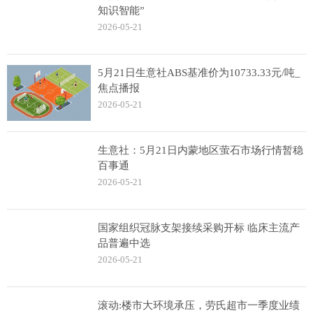
知识智能”
2026-05-21
5月21日生意社ABS基准价为10733.33元/吨_
焦点播报
2026-05-21
生意社：5月21日内蒙地区萤石市场行情暂稳
百事通
2026-05-21
国家组织冠脉支架接续采购开标 临床主流产
品普遍中选
2026-05-21
滚动:楼市大环境承压，劳氏超市一季度业绩