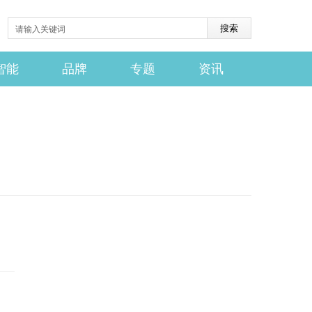
智能
品牌
专题
资讯