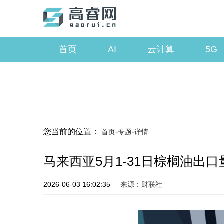
首页
AI
云计算
5G
您当前的位置：
-
-
首页
专题
详情
马来西亚5月1-31日棕榈油出口量
2026-06-03 16:02:35
来源：财联社