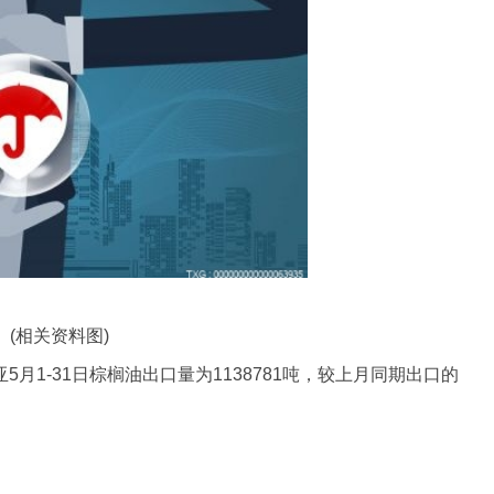
(相关资料图)
5月1-31日棕榈油出口量为1138781吨，较上月同期出口的