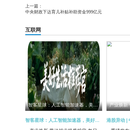
上一篇：
中央财政下达育儿补贴补助资金999亿元
互联网
智客星球：人工智能加速器，美好生活推荐官
智客星球：人工智能加速器，美好生活推荐官