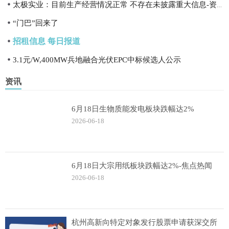
太极实业：目前生产经营情况正常 不存在未披露重大信息-资讯
“门巴”回来了
招租信息 每日报道
3.1元/W,400MW兵地融合光伏EPC中标候选人公示
资讯
6月18日生物质能发电板块跌幅达2%
2026-06-18
6月18日大宗用纸板块跌幅达2%-焦点热闻
2026-06-18
杭州高新向特定对象发行股票申请获深交所