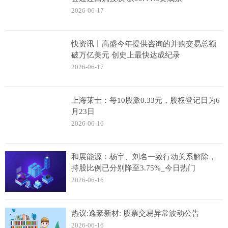
2026-06-17
快资讯丨高盛今年提供咨询的并购交易总额
破万亿美元 创史上最快达成纪录
2026-06-17
上海莱士：每10股派0.33元，股权登记日为6
月23日
2026-06-16
和展能源：杨宇、刘名一致行动关系解除，
持股比例已分别降至3.75%_今日热门
2026-06-16
热议:逸豪新材: 股票交易异常波动公告
2026-06-16