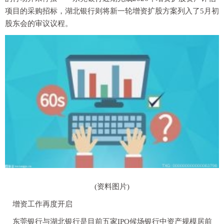
项目的采购招标，湖北银行则将新一轮增资扩股方案列入了5月初
股东会的审议议程。
(资料图片)
增资工作再度开启
东莞银行与湖北银行是目前五家IPO候场银行中资产规模居前