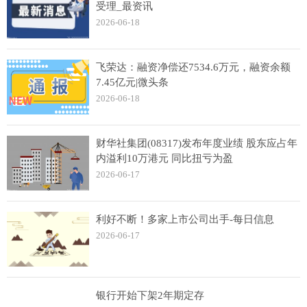
受理_最资讯
2026-06-18
飞荣达：融资净偿还7534.6万元，融资余额
7.45亿元|微头条
2026-06-18
财华社集团(08317)发布年度业绩 股东应占年
内溢利10万港元 同比扭亏为盈
2026-06-17
利好不断！多家上市公司出手-每日信息
2026-06-17
银行开始下架2年期定存