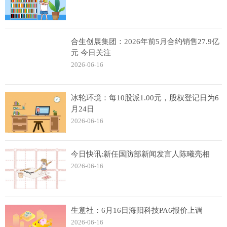
合生创展集团：2026年前5月合约销售27.9亿
元 今日关注
2026-06-16
冰轮环境：每10股派1.00元，股权登记日为6
月24日
2026-06-16
今日快讯:新任国防部新闻发言人陈曦亮相
2026-06-16
生意社：6月16日海阳科技PA6报价上调
2026-06-16