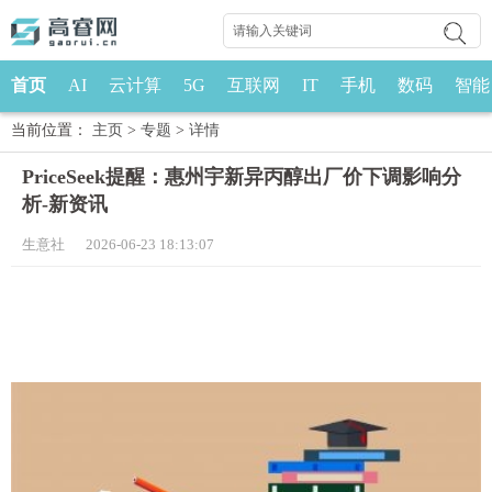
首页
AI
云计算
5G
互联网
IT
手机
数码
智能
当前位置：
主页
>
专题
>
详情
PriceSeek提醒：惠州宇新异丙醇出厂价下调影响分
析-新资讯
生意社 2026-06-23 18:13:07