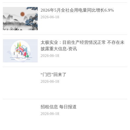
2026年5月全社会用电量同比增长6.9%
2026-06-18
太极实业：目前生产经营情况正常 不存在未
披露重大信息-资讯
2026-06-18
“门巴”回来了
2026-06-18
招租信息 每日报道
2026-06-18