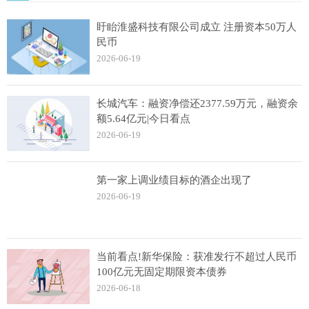
盱眙淮盛科技有限公司成立 注册资本50万人
民币
2026-06-19
长城汽车：融资净偿还2377.59万元，融资余
额5.64亿元|今日看点
2026-06-19
第一家上调业绩目标的酒企出现了
2026-06-19
当前看点!新华保险：获准发行不超过人民币
100亿元无固定期限资本债券
2026-06-18