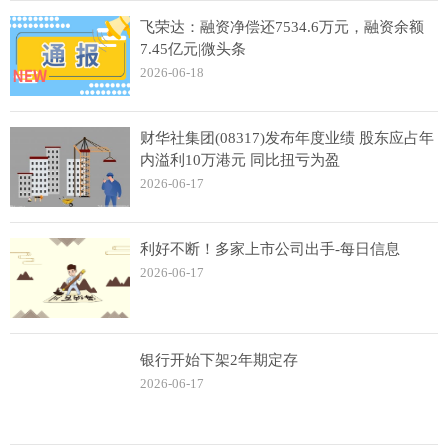
飞荣达：融资净偿还7534.6万元，融资余额
7.45亿元|微头条
2026-06-18
财华社集团(08317)发布年度业绩 股东应占年
内溢利10万港元 同比扭亏为盈
2026-06-17
利好不断！多家上市公司出手-每日信息
2026-06-17
银行开始下架2年期定存
2026-06-17