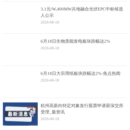
3.1元/W,400MW兵地融合光伏EPC中标候选
人公示
2026-06-18
6月18日生物质能发电板块跌幅达2%
2026-06-18
6月18日大宗用纸板块跌幅达2%-焦点热闻
2026-06-18
杭州高新向特定对象发行股票申请获深交所
受理_最资讯
2026-06-18