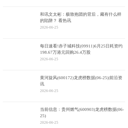
和讯文太彬：极致抱团的背后，藏有什么样
的陷阱？ 看热讯
2026-06-25
每日速看!赤子城科技(09911)6月25日耗资约
198.67万港元回购26.4万股
2026-06-25
黄河旋风(600172)龙虎榜数据(06-25)|前沿资
讯
2026-06-25
当前信息：贵州燃气(600903)龙虎榜数据(06-
25)
2026-06-25