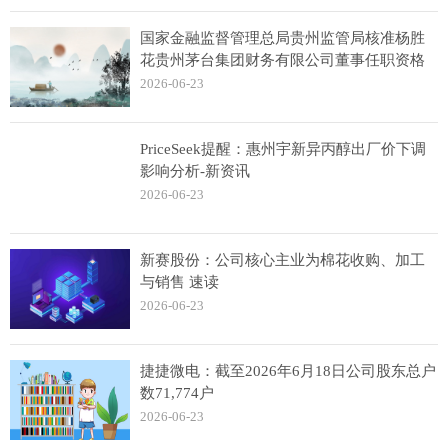
国家金融监督管理总局贵州监管局核准杨胜
花贵州茅台集团财务有限公司董事任职资格
2026-06-23
PriceSeek提醒：惠州宇新异丙醇出厂价下调
影响分析-新资讯
2026-06-23
新赛股份：公司核心主业为棉花收购、加工
与销售 速读
2026-06-23
捷捷微电：截至2026年6月18日公司股东总户
数71,774户
2026-06-23