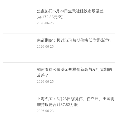
焦点热门:6月24日生意社硅铁市场基差
为-132.86元/吨
2026-06-25
南证期货：预计玻璃短期价格低位震荡运行
2026-06-25
如何看待公募基金规模创新高与发行克制的
反差？
2026-06-25
上海凯宝：6月23日穆竟伟、任立旺、王国明
增持股份合计37.82万股
2026-06-23