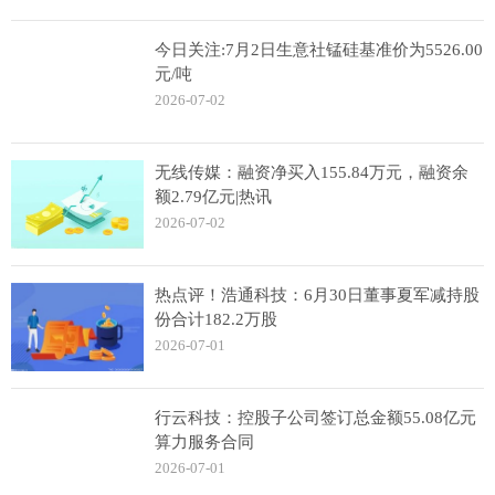
今日关注:7月2日生意社锰硅基准价为5526.00
元/吨
2026-07-02
无线传媒：融资净买入155.84万元，融资余
额2.79亿元|热讯
2026-07-02
热点评！浩通科技：6月30日董事夏军减持股
份合计182.2万股
2026-07-01
行云科技：控股子公司签订总金额55.08亿元
算力服务合同
2026-07-01