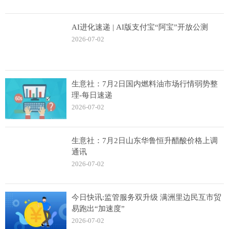
AI进化速递 | AI版支付宝“阿宝”开放公测
2026-07-02
生意社：7月2日国内燃料油市场行情弱势整
理-每日速递
2026-07-02
生意社：7月2日山东华鲁恒升醋酸价格上调
通讯
2026-07-02
今日快讯:监管服务双升级 满洲里边民互市贸
易跑出“加速度”
2026-07-02